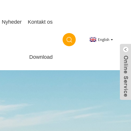
Nyheder
Kontakt os
English
Download