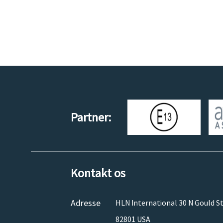
Partner:
Kontakt os
Adresse
HLN International 30 N Gould St
82801 USA