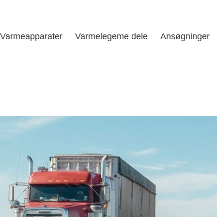
Varmeapparater
Varmelegeme dele
Ansøgninger