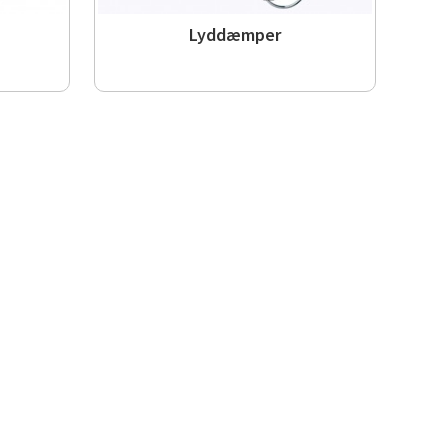
Lyddæmper