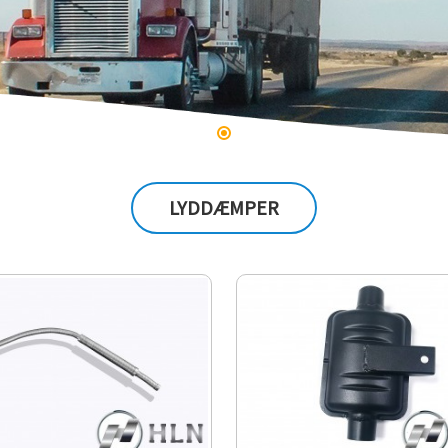
LYDDÆMPER