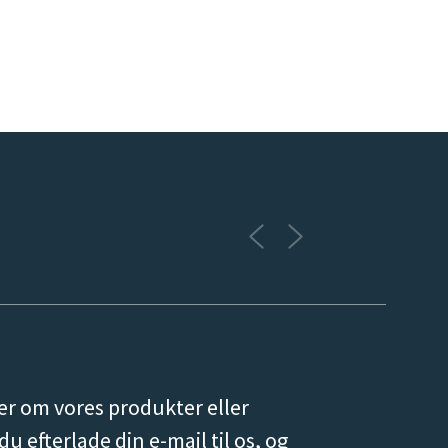
er om vores produkter eller
du efterlade din e-mail til os, og